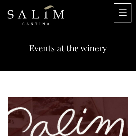
Events at the winery
-