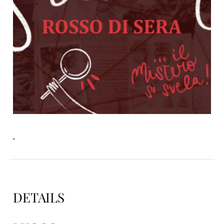
.
DETAILS