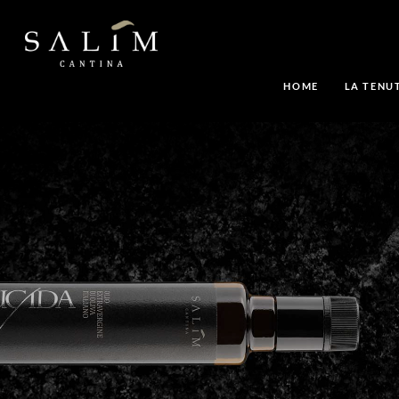
HOME
LA TENU