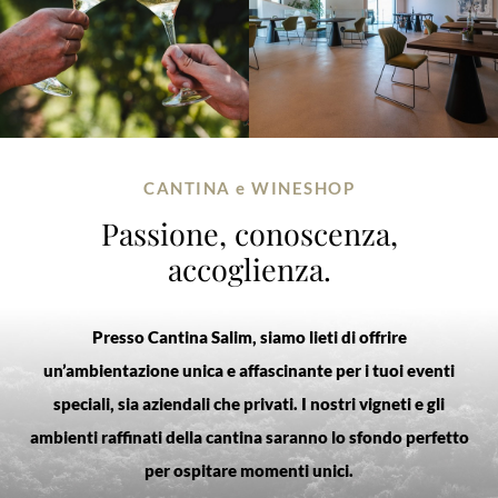
CANTINA e WINESHOP
Passione, conoscenza,
accoglienza.
Presso Cantina Salim, siamo lieti di offrire
un’ambientazione unica e affascinante per i tuoi eventi
speciali, sia aziendali che privati. I nostri vigneti e gli
ambienti raffinati della cantina saranno lo sfondo perfetto
per ospitare momenti unici.