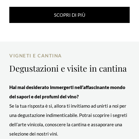
SCOPRI DI PIÙ
VIGNETI E CANTINA
Degustazioni
e visite in cantina
Hai mai desiderato immergerti nell’affascinante mondo
dei sapori e dei profumi del vino?
Se la tua risposta è sì, allora ti invitiamo ad unirti a noi per
una degustazione indimenticabile. Potrai scoprire i segreti
dell’arte vinicola, conoscere la cantina e assaporare una
selezione dei nostri vini.