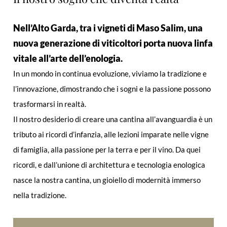
Nell’Alto Garda, tra i vigneti di Maso Salim, una
nuova generazione di viticoltori porta nuova linfa
vitale all’arte dell’enologia.
In un mondo in continua evoluzione, viviamo la tradizione e
l’innovazione, dimostrando che i sogni e la passione possono
trasformarsi in realtà.
Il nostro desiderio di creare una cantina all’avanguardia è un
tributo ai ricordi d’infanzia, alle lezioni imparate nelle vigne
di famiglia, alla passione per la terra e per il vino. Da quei
ricordi, e dall’unione di architettura e tecnologia enologica
nasce la nostra cantina, un gioiello di modernità immerso
nella tradizione.