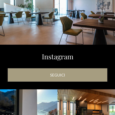
Instagram
SEGUICI