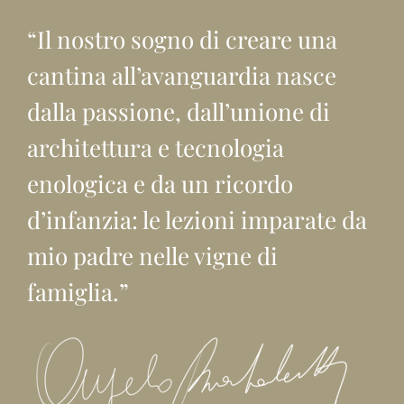
“Il nostro sogno di creare una
cantina all’avanguardia nasce
dalla passione, dall’unione di
architettura e tecnologia
enologica e da un ricordo
d’infanzia: le lezioni imparate da
mio padre nelle vigne di
famiglia.”