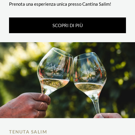
Prenota una esperienza unica presso Cantina Salim!
SCOPRI DI PIÙ
TENUTA SALIM