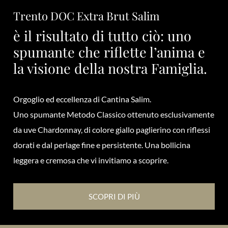
Trento DOC Extra Brut Salim
è il risultato di tutto ciò: uno
spumante che riflette l’anima e
la visione della nostra Famiglia.
Orgoglio ed eccellenza di Cantina Salim.
Uno spumante Metodo Classico ottenuto esclusivamente
da uve Chardonnay, di colore giallo paglierino con riflessi
dorati e dal perlage fine e persistente. Una bollicina
leggera e cremosa che vi invitiamo a scoprire.
SCOPRI DI PIÙ