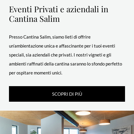
Eventi Privati e aziendali
in
Cantina Salim
Presso Cantina Salim, siamo lieti di offrire
un’ambientazione unica e affascinante per i tuoi eventi
speciali, sia aziendali che privati. I nostri vigneti e gli
ambienti raffinati della cantina saranno lo sfondo perfetto
per ospitare momenti unici.
SCOPRI DI PIÙ