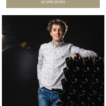
SCOPRI DI PIÙ